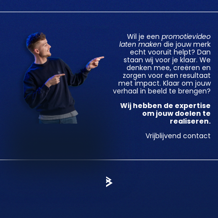
Wil je een
promotievideo
laten maken
die jouw merk
echt vooruit helpt? Dan
staan wij voor je klaar. We
denken mee, creëren en
zorgen voor een resultaat
met impact. Klaar om jouw
verhaal in beeld te brengen?
Wij hebben de expertise
om jouw doelen te
realiseren.
Vrijblijvend contact