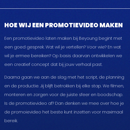
HOE WIJ EEN PROMOTIEVIDEO MAKEN
Een promotievideo laten maken bij Beyoung begint met
een goed gesprek. Wat wil je vertellen? Voor wie? En wat
wil je ermee bereiken? Op basis daarvan ontwikkelen we
een creatief concept dat bij jouw verhaal past.
Daarna gaan we aan de slag met het script, de planning
en de productie. Jij blijft betrokken bij elke stap. We filmen,
monteren en zorgen voor de juiste sfeer en boodschap.
Is de promotievideo af? Dan denken we mee over hoe je
de promoievideo het beste kunt inzetten voor maximaal
bereik.