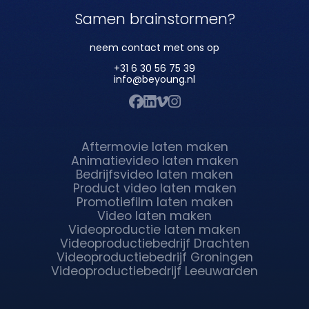
Samen brainstormen?
neem contact met ons op
+31 6 30 56 75 39
info@beyoung.nl
Aftermovie laten maken
Animatievideo laten maken
Bedrijfsvideo laten maken
Product video laten maken
Promotiefilm laten maken
Video laten maken
Videoproductie laten maken
Videoproductiebedrijf Drachten
Videoproductiebedrijf Groningen
Videoproductiebedrijf Leeuwarden