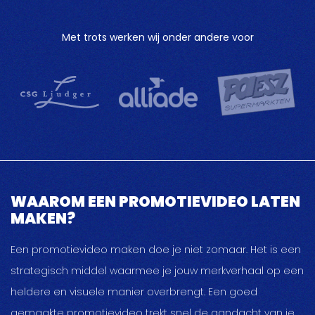
Met trots werken wij onder andere voor
WAAROM EEN PROMOTIEVIDEO LATEN
MAKEN?
Een promotievideo maken doe je niet zomaar. Het is een
strategisch middel waarmee je jouw merkverhaal op een
heldere en visuele manier overbrengt. Een goed
gemaakte promotievideo trekt snel de aandacht van je