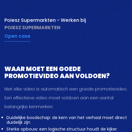
pauzeer
Poiesz Supermarkten - Werken bij
POIESZ SUPERMARKTEN
Open case
WAAR MOET EEN GOEDE
PROMOTIEVIDEO AAN VOLDOEN?
Niet elke video is automatisch een goede promotievideo.
Een effectieve video moet voldoen aan een aantal
belangrijke kenmerken:
Duidelijke boodschap: de kern van het verhaal moet direct
duidelijk zijn
Sterke opbouw: een logische structuur houdt de kijker