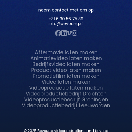
neem contact met ons op
+31 6 30 56 75 39
info@beyoung.nl
Aftermovie laten maken
Animatievideo laten maken
Bedrijfsvideo laten maken
Product video laten maken
Promotiefilm laten maken
Video laten maken
Videoproductie laten maken
Videoproductiebedrijf Drachten
Videoproductiebedrijf Groningen
Videoproductiebedrijf Leeuwarden
© 2025 Beyoung videoproductions and beyond