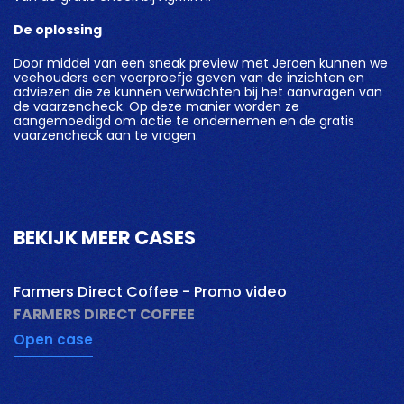
De oplossing
Door middel van een sneak preview met Jeroen kunnen we
veehouders een voorproefje geven van de inzichten en
adviezen die ze kunnen verwachten bij het aanvragen van
de vaarzencheck. Op deze manier worden ze
aangemoedigd om actie te ondernemen en de gratis
vaarzencheck aan te vragen.
BEKIJK MEER CASES
pauzeer
Farmers Direct Coffee - Promo video
FARMERS DIRECT COFFEE
Open case
pauzeer