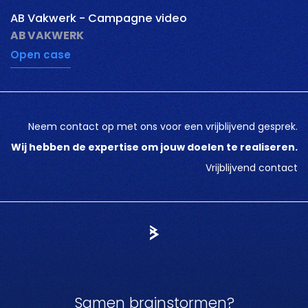
AB Vakwerk - Campagne video
AB VAKWERK
Open case
Neem contact op met ons voor een vrijblijvend gesprek.
Wij hebben de expertise om jouw doelen te realiseren.
Vrijblijvend contact
Samen brainstormen?