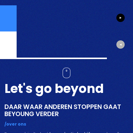
Let's go beyond
DAAR WAAR ANDEREN STOPPEN GAAT
BEYOUNG VERDER
/over ons