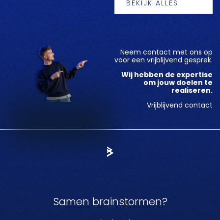
BEKIJK ALLES
Neem contact met ons op
voor een vrijblijvend gesprek.
Wij hebben de expertise
om jouw doelen te
realiseren.
Vrijblijvend contact
Samen brainstormen?