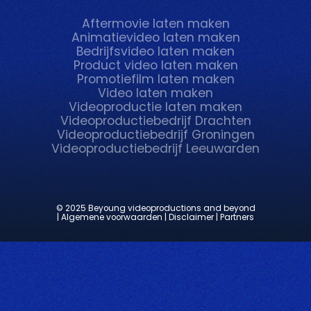
Aftermovie laten maken
Animatievideo laten maken
Bedrijfsvideo laten maken
Product video laten maken
Promotiefilm laten maken
Video laten maken
Videoproductie laten maken
Videoproductiebedrijf Drachten
Videoproductiebedrijf Groningen
Videoproductiebedrijf Leeuwarden
© 2025 Beyoung videoproductions and beyond
| Algemene voorwaarden
| Disclaimer
| Partners